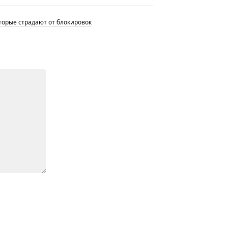
торые страдают от блокировок