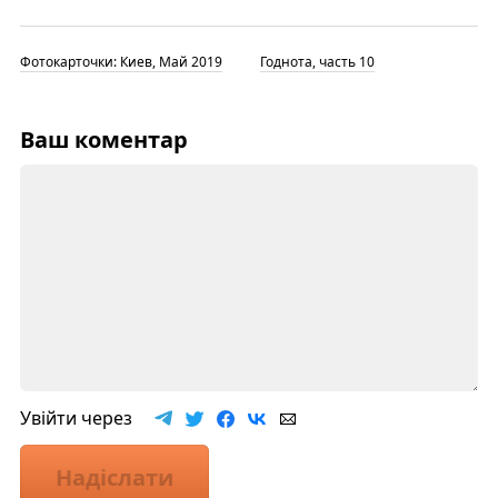
Фотокарточки: Киев, Май 2019
Годнота, часть 10
Ваш коментар
Увійти через
Надіслати