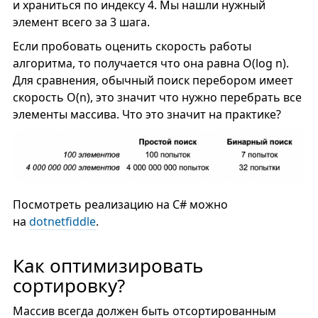
и храниться по индексу 4. Мы нашли нужный
элемент всего за 3 шага.
Если пробовать оценить скорость работы
алгоритма, то получается что она равна O(log n).
Для сравнения, обычный поиск перебором имеет
скорость O(n), это значит что нужно перебрать все
элементы массива. Что это значит на практике?
Посмотреть реализацию на C# можно
на
dotnetfiddle
.
Как оптимизировать
сортировку?
Массив всегда должен быть отсортированным