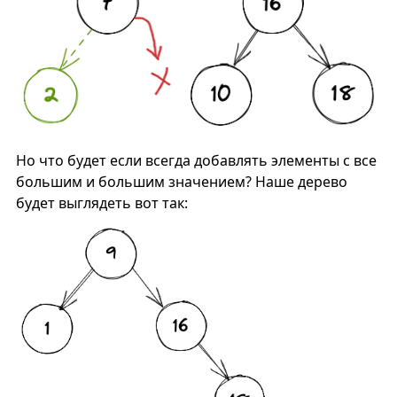
Но что будет если всегда добавлять элементы с все
большим и большим значением? Наше дерево
будет выглядеть вот так: