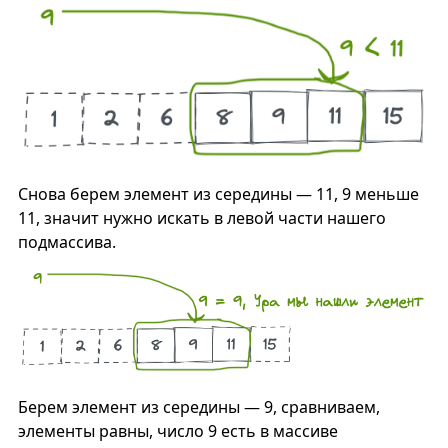
Снова берем элемент из середины — 11, 9 меньше
11, значит нужно искать в левой части нашего
подмассива.
Берем элемент из середины — 9, сравниваем,
элементы равны, число 9 есть в массиве