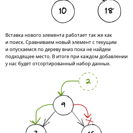
Вставка нового элемента работает так же как
и поиск. Сравниваем новый элемент с текущим
и опускаемся по дереву вниз пока не найдем
подходящее место. В итоге при каждом добавлении
у нас будет отсортированный набор данных.