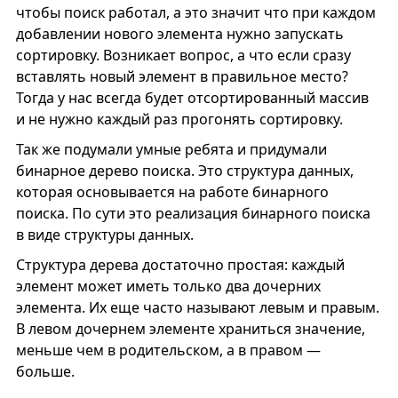
чтобы поиск работал, а это значит что при каждом
добавлении нового элемента нужно запускать
сортировку. Возникает вопрос, а что если сразу
вставлять новый элемент в правильное место?
Тогда у нас всегда будет отсортированный массив
и не нужно каждый раз прогонять сортировку.
Так же подумали умные ребята и придумали
бинарное дерево поиска. Это структура данных,
которая основывается на работе бинарного
поиска. По сути это реализация бинарного поиска
в виде структуры данных.
Структура дерева достаточно простая: каждый
элемент может иметь только два дочерних
элемента. Их еще часто называют левым и правым.
В левом дочернем элементе храниться значение,
меньше чем в родительском, а в правом —
больше.