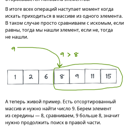
В итоге всех операций наступает момент когда
искать приходиться в массиве из одного элемента.
В таком случае просто сравниваем с искомым, если
равны, тогда мы нашли элемент, если не, тогда
не нашли.
А теперь живой пример. Есть отсортированный
массив и нужно найти число 9. Берем элемент
из середины — 8, сравниваем, 9 больше 8, значит
нужно продолжить поиск в правой части.