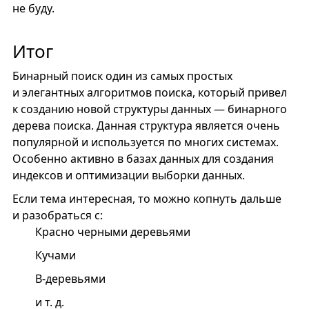
не буду.
Итог
Бинарный поиск один из самых простых
и элегантных алгоритмов поиска, который привел
к созданию новой структуры данных — бинарного
дерева поиска. Данная структура является очень
популярной и используется по многих системах.
Особенно активно в базах данных для создания
индексов и оптимизации выборки данных.
Если тема интересная, то можно копнуть дальше
и разобраться с:
Красно черными деревьями
Кучами
B-деревьями
и т. д.