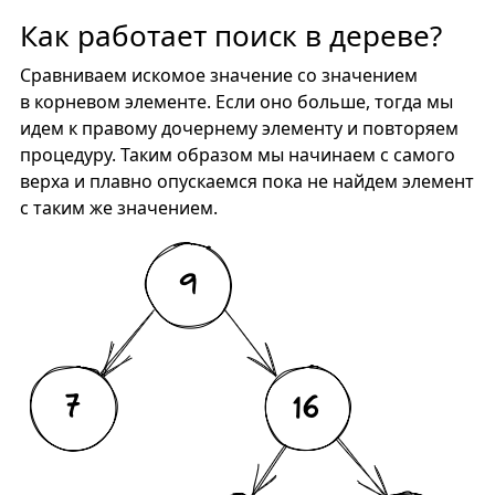
Как работает поиск в дереве?
Сравниваем искомое значение со значением
в корневом элементе. Если оно больше, тогда мы
идем к правому дочернему элементу и повторяем
процедуру. Таким образом мы начинаем с самого
верха и плавно опускаемся пока не найдем элемент
с таким же значением.