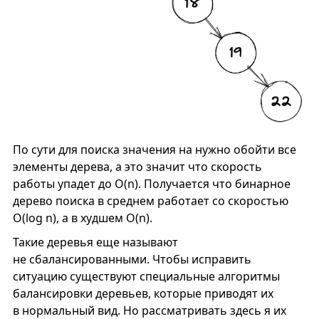
По сути для поиска значения на нужно обойти все
элементы дерева, а это значит что скорость
работы упадет до O(n). Получается что бинарное
дерево поиска в среднем работает со скоростью
O(log n), а в худшем O(n).
Такие деревья еще называют
не сбалансированными. Чтобы исправить
ситуацию существуют специальные алгоритмы
балансировки деревьев, которые приводят их
в нормальный вид. Но рассматривать здесь я их